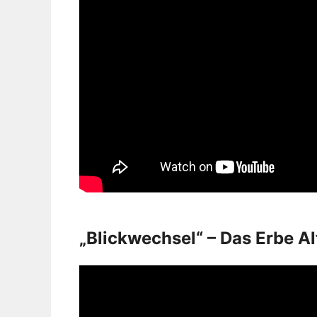
„Blickwechsel“ – Das Erbe A