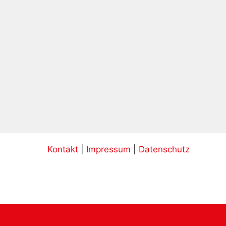
Kontakt
|
Impressum
|
Datenschutz