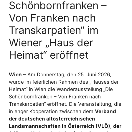
Schönbornfranken –
Von Franken nach
Transkarpatien“ im
Wiener „Haus der
Heimat“ eröffnet
Wien
– Am Donnerstag, den 25. Juni 2026,
wurde im feierlichen Rahmen des „Hauses der
Heimat“ in Wien die Wanderausstellung „Die
Schönbornfranken – Von Franken nach
Transkarpatien“ eröffnet. Die Veranstaltung, die
in enger Kooperation zwischen dem
Verband
der deutschen altösterreichischen
Landsmannschaften in Österreich (VLÖ)
,
der