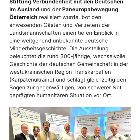
Stiftung Verbundenheit mit den Deutschen
im Ausland
und der
Paneuropabewegung
Österreich
realisiert wurde, bot den
anwesenden Gästen und Vertretern der
Landsmannschaften einen tiefen Einblick in
eine weitgehend unbekannte deutsche
Minderheitsgeschichte. Die Ausstellung
beleuchtet die rund 300-jährige, wechselvolle
Geschichte der deutschen Gemeinschaft in der
westukrainischen Region Transkarpatien
(Karpatenukraine) und schlägt gleichzeitig den
Bogen zur gegenwärtigen, von schwerer Not
geprägten humanitären Situation vor Ort.