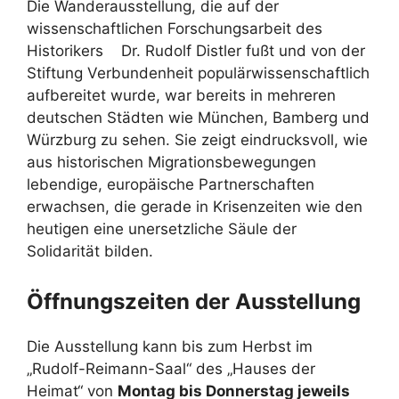
Die Wanderausstellung, die auf der
wissenschaftlichen Forschungsarbeit des
Historikers Dr. Rudolf Distler fußt und von der
Stiftung Verbundenheit populärwissenschaftlich
aufbereitet wurde, war bereits in mehreren
deutschen Städten wie München, Bamberg und
Würzburg zu sehen. Sie zeigt eindrucksvoll, wie
aus historischen Migrationsbewegungen
lebendige, europäische Partnerschaften
erwachsen, die gerade in Krisenzeiten wie den
heutigen eine unersetzliche Säule der
Solidarität bilden.
Öffnungszeiten der Ausstellung
Die Ausstellung kann bis zum Herbst im
„Rudolf-Reimann-Saal“ des „Hauses der
Heimat“ von
Montag bis Donnerstag jeweils