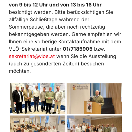
von 9 bis 12 Uhr und von 13 bis 16 Uhr
besichtigt werden. Bitte berücksichtigen Sie
allfällige Schließtage während der
Sommerpause, die aber noch rechtzeitig
bekanntgegeben werden. Gerne empfehlen wir
Ihnen eine vorherige Kontaktaufnahme mit dem
VLÖ-Sekretariat unter
01/7185905
bzw.
sekretariat@vloe.at
wenn Sie die Ausstellung
(auch zu gesonderten Zeiten) besuchen
möchten.