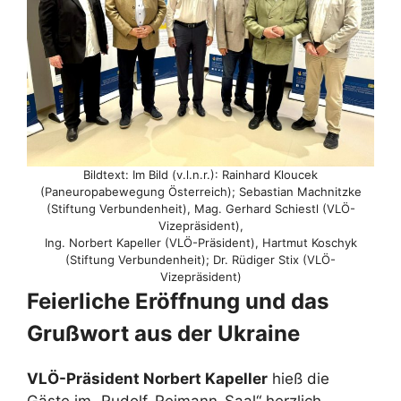
Bildtext: Im Bild (v.l.n.r.): Rainhard Kloucek
(Paneuropabewegung Österreich); Sebastian Machnitzke
(Stiftung Verbundenheit), Mag. Gerhard Schiestl (VLÖ-
Vizepräsident),
Ing. Norbert Kapeller (VLÖ-Präsident), Hartmut Koschyk
(Stiftung Verbundenheit); Dr. Rüdiger Stix (VLÖ-
Vizepräsident)
Feierliche Eröffnung und das
Grußwort aus der Ukraine
VLÖ-Präsident Norbert Kapeller
hieß die