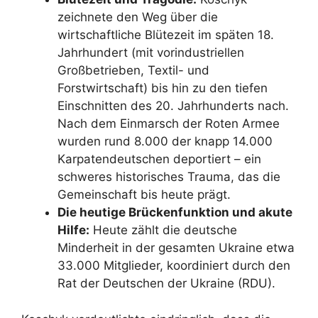
zeichnete den Weg über die
wirtschaftliche Blütezeit im späten 18.
Jahrhundert (mit vorindustriellen
Großbetrieben, Textil- und
Forstwirtschaft) bis hin zu den tiefen
Einschnitten des 20. Jahrhunderts nach.
Nach dem Einmarsch der Roten Armee
wurden rund 8.000 der knapp 14.000
Karpatendeutschen deportiert – ein
schweres historisches Trauma, das die
Gemeinschaft bis heute prägt.
Die heutige Brückenfunktion und akute
Hilfe:
Heute zählt die deutsche
Minderheit in der gesamten Ukraine etwa
33.000 Mitglieder, koordiniert durch den
Rat der Deutschen der Ukraine (RDU).