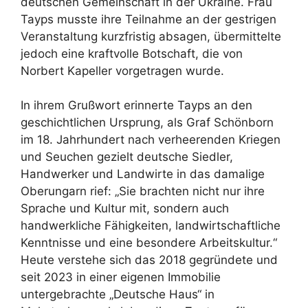
deutschen Gemeinschaft in der Ukraine. Frau
Tayps musste ihre Teilnahme an der gestrigen
Veranstaltung kurzfristig absagen, übermittelte
jedoch eine kraftvolle Botschaft, die von
Norbert Kapeller vorgetragen wurde.
In ihrem Grußwort erinnerte Tayps an den
geschichtlichen Ursprung, als Graf Schönborn
im 18. Jahrhundert nach verheerenden Kriegen
und Seuchen gezielt deutsche Siedler,
Handwerker und Landwirte in das damalige
Oberungarn rief: „Sie brachten nicht nur ihre
Sprache und Kultur mit, sondern auch
handwerkliche Fähigkeiten, landwirtschaftliche
Kenntnisse und eine besondere Arbeitskultur.“
Heute verstehe sich das 2018 gegründete und
seit 2023 in einer eigenen Immobilie
untergebrachte „Deutsche Haus“ in