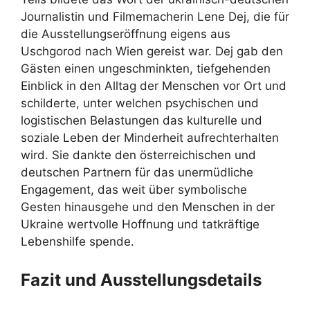
Journalistin und Filmemacherin Lene Dej, die für
die Ausstellungseröffnung eigens aus
Uschgorod nach Wien gereist war. Dej gab den
Gästen einen ungeschminkten, tiefgehenden
Einblick in den Alltag der Menschen vor Ort und
schilderte, unter welchen psychischen und
logistischen Belastungen das kulturelle und
soziale Leben der Minderheit aufrechterhalten
wird. Sie dankte den österreichischen und
deutschen Partnern für das unermüdliche
Engagement, das weit über symbolische
Gesten hinausgehe und den Menschen in der
Ukraine wertvolle Hoffnung und tatkräftige
Lebenshilfe spende.
Fazit und Ausstellungsdetails