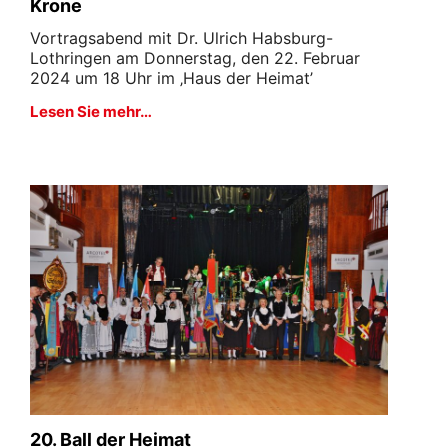
Krone
Vortragsabend mit Dr. Ulrich Habsburg-
Lothringen am Donnerstag, den 22. Februar
2024 um 18 Uhr im ‚Haus der Heimat’
Lesen Sie mehr…
20. Ball der Heimat