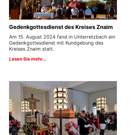
Gedenkgottesdienst des Kreises Znaim
Am 15. August 2024 fand in Unterretzbach ein
Gedenkgottesdienst mit Kundgebung des
Kreises Znaim statt.
Lesen Sie mehr…