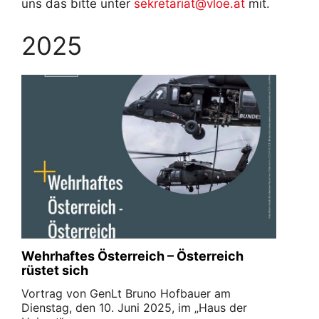
uns das bitte unter
sekretariat@vloe.at
mit.
2025
Wehrhaftes Österreich – Österreich
rüstet sich
Vortrag von GenLt Bruno Hofbauer am
Dienstag, den 10. Juni 2025, im „Haus der