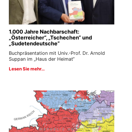
1.000 Jahre Nachbarschaft:
„Österreicher“, „Tschechen“ und
„Sudetendeutsche“
Buchpräsentation mit Univ.-Prof. Dr. Arnold
Suppan im „Haus der Heimat“
Lesen Sie mehr…