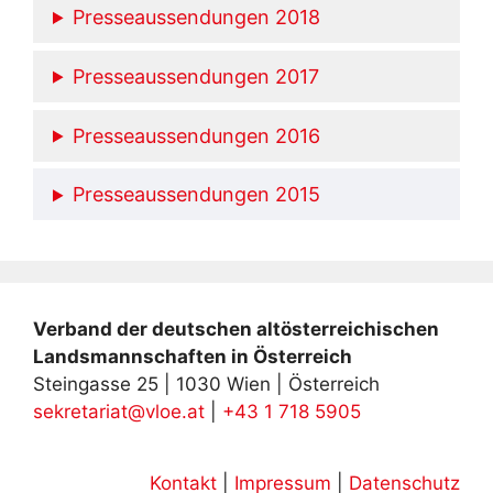
Presseaussendungen 2018
Presseaussendungen 2017
Presseaussendungen 2016
Presseaussendungen 2015
Verband der deutschen altösterreichischen
Landsmannschaften in Österreich
Steingasse 25 | 1030 Wien | Österreich
sekretariat@vloe.at
|
+43 1 718 5905
Kontakt
|
Impressum
|
Datenschutz