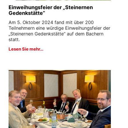
Einweihungsfeier der „Steinernen
Gedenkstätte“
Am 5. Oktober 2024 fand mit über 200
Teilnehmern eine würdige Einweihungsfeier der
„Steinernen Gedenkstätte“ auf dem Bachern
statt.
Lesen Sie mehr…