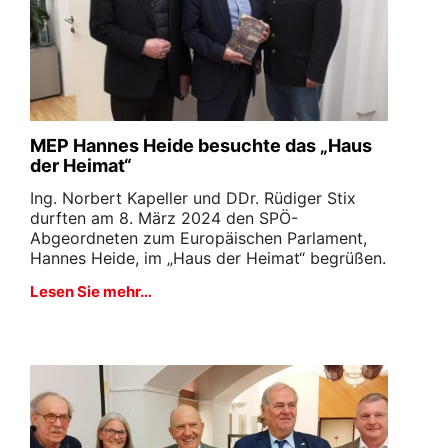
MEP Hannes Heide besuchte das „Haus
der Heimat“
Ing. Norbert Kapeller und DDr. Rüdiger Stix
durften am 8. März 2024 den SPÖ-
Abgeordneten zum Europäischen Parlament,
Hannes Heide, im „Haus der Heimat“ begrüßen.
Lesen Sie mehr…