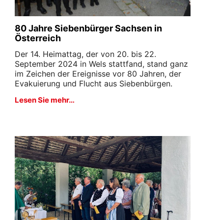
80 Jahre Siebenbürger Sachsen in
Österreich
Der 14. Heimattag, der von 20. bis 22.
September 2024 in Wels stattfand, stand ganz
im Zeichen der Ereignisse vor 80 Jahren, der
Evakuierung und Flucht aus Siebenbürgen.
Lesen Sie mehr…