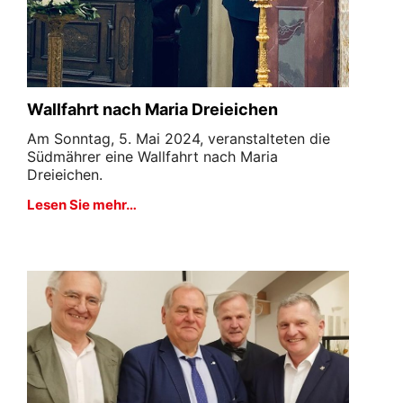
Wallfahrt nach Maria Dreieichen
Am Sonntag, 5. Mai 2024, veranstalteten die
Südmährer eine Wallfahrt nach Maria
Dreieichen.
Lesen Sie mehr…