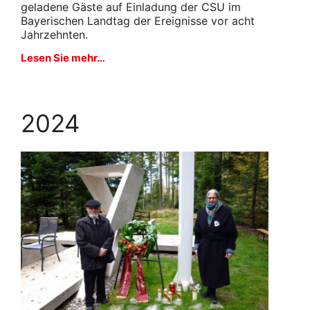
geladene Gäste auf Einladung der CSU im
Bayerischen Landtag der Ereignisse vor acht
Jahrzehnten.
Lesen Sie mehr…
2024