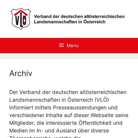
Skip
to
content
Menu
Archiv
Der Verband der deutschen altösterreichischen
Landsmannschaften in Österreich (VLÖ)
informiert mittels Presseaussendungen und
verschiedener Inhalte auf dieser Webseite seine
Mitglieder, die interessierte Öffentlichkeit und
Medien im In- und Ausland über diverse