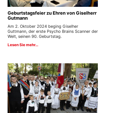
Geburtstagsfeier zu Ehren von Giselherr
Gutmann
Am 2. Oktober 2024 beging Giselher
Guttmann, der erste Psycho Brains Scanner der
Welt, seinen 90. Geburtstag.
Lesen Sie mehr…