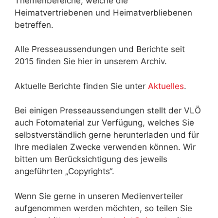
Themenbereiche, welche die
Heimatvertriebenen und Heimatverbliebenen
betreffen.
Alle Presseaussendungen und Berichte seit
2015 finden Sie hier in unserem Archiv.
Aktuelle Berichte finden Sie unter
Aktuelles
.
Bei einigen Presseaussendungen stellt der VLÖ
auch Fotomaterial zur Verfügung, welches Sie
selbstverständlich gerne herunterladen und für
Ihre medialen Zwecke verwenden können. Wir
bitten um Berücksichtigung des jeweils
angeführten „Copyrights“.
Wenn Sie gerne in unseren Medienverteiler
aufgenommen werden möchten, so teilen Sie