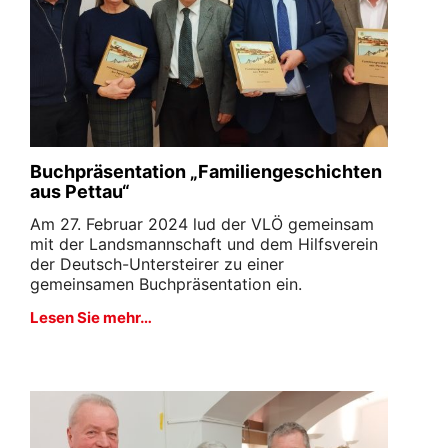
Buchpräsentation „Familiengeschichten
aus Pettau“
Am 27. Februar 2024 lud der VLÖ gemeinsam
mit der Landsmannschaft und dem Hilfsverein
der Deutsch-Untersteirer zu einer
gemeinsamen Buchpräsentation ein.
Lesen Sie mehr…