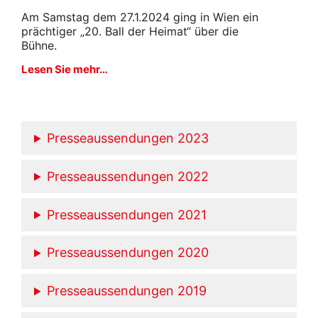
Am Samstag dem 27.1.2024 ging in Wien ein
prächtiger „20. Ball der Heimat“ über die
Bühne.
Lesen Sie mehr…
Presseaussendungen 2023
Presseaussendungen 2022
Presseaussendungen 2021
Presseaussendungen 2020
Presseaussendungen 2019