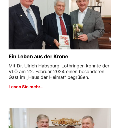
Ein Leben aus der Krone
Mit Dr. Ulrich Habsburg-Lothringen konnte der
VLÖ am 22. Februar 2024 einen besonderen
Gast im „Haus der Heimat“ begrüßen.
Lesen Sie mehr…