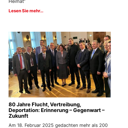
Heimat“
Lesen Sie mehr…
80 Jahre Flucht, Vertreibung,
Deportation: Erinnerung – Gegenwart –
Zukunft
Am 18. Februar 2025 gedachten mehr als 200