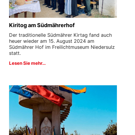
Kiritog am Südmährerhof
Der traditionelle Südmährer Kirtag fand auch
heuer wieder am 15. August 2024 am
Südmährer Hof im Freilichtmuseum Niedersulz
statt.
Lesen Sie mehr…