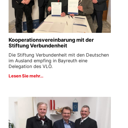
Kooperationsvereinbarung mit der
Stiftung Verbundenheit
Die Stiftung Verbundenheit mit den Deutschen
im Ausland empfing in Bayreuth eine
Delegation des VLÖ.
Lesen Sie mehr…