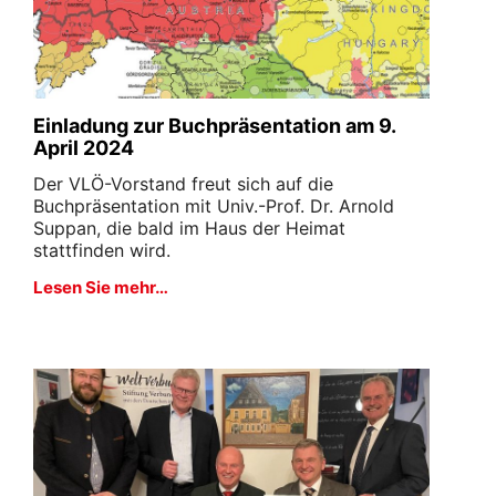
Einladung zur Buchpräsentation am 9.
April 2024
Der VLÖ-Vorstand freut sich auf die
Buchpräsentation mit Univ.-Prof. Dr. Arnold
Suppan, die bald im Haus der Heimat
stattfinden wird.
Lesen Sie mehr…