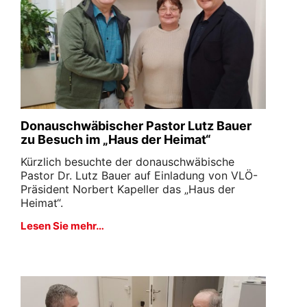
Donauschwäbischer Pastor Lutz Bauer
zu Besuch im „Haus der Heimat“
Kürzlich besuchte der donauschwäbische
Pastor Dr. Lutz Bauer auf Einladung von VLÖ-
Präsident Norbert Kapeller das „Haus der
Heimat“.
Lesen Sie mehr…