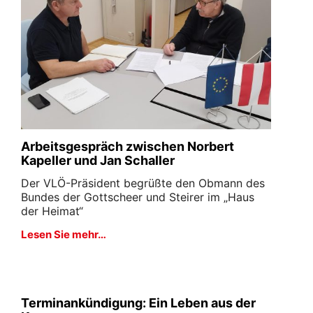
Arbeitsgespräch zwischen Norbert
Kapeller und Jan Schaller
Der VLÖ-Präsident begrüßte den Obmann des
Bundes der Gottscheer und Steirer im „Haus
der Heimat“
Lesen Sie mehr…
Terminankündigung: Ein Leben aus der