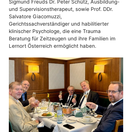
Sigmund Freuds Dr. Peter Schütz, Ausbildung-
und Supervisionstherapeut, sowie Prof. DDr.
Salvatore Giacomuzzi,
Gerichtssachverständiger und habilitierter
klinischer Psychologe, die eine Trauma
Beratung für Zeitzeugen und ihre Familien im
Lernort Österreich ermöglicht haben.