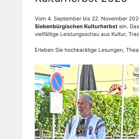
Vom 4. September bis 22. November 2026 
Siebenbürgischen Kulturherbst
ein
. Da
vielfältige Leistungsschau aus Kultur, Tr
Erleben Sie hochkarätige Lesungen, Theat