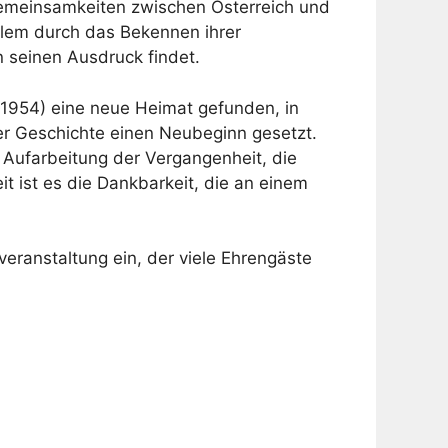
Gemeinsamkeiten zwischen Österreich und
llem durch das Bekennen ihrer
n seinen Ausdruck findet.
 1954) eine neue Heimat gefunden, in
er Geschichte einen Neubeginn gesetzt.
 Aufarbeitung der Vergangenheit, die
it ist es die Dankbarkeit, die an einem
eranstaltung ein, der viele Ehrengäste