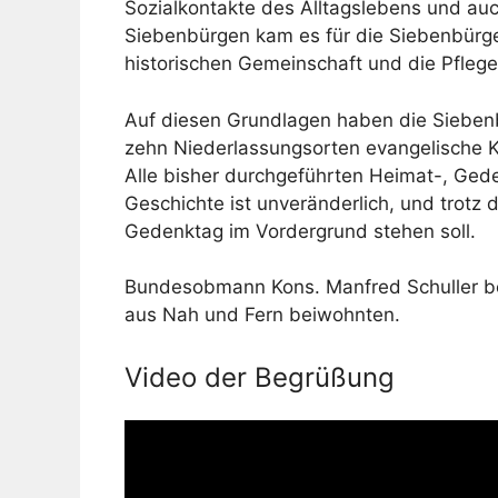
Sozialkontakte des Alltagslebens und a
Siebenbürgen kam es für die Siebenbürge
historischen Gemeinschaft und die Pflege
Auf diesen Grundlagen haben die Siebenb
zehn Niederlassungsorten evangelische K
Alle bisher durchgeführten Heimat-, Ged
Geschichte ist unveränderlich, und trotz d
Gedenktag im Vordergrund stehen soll.
Bundesobmann Kons. Manfred Schuller begr
aus Nah und Fern beiwohnten.
Video der Begrüßung