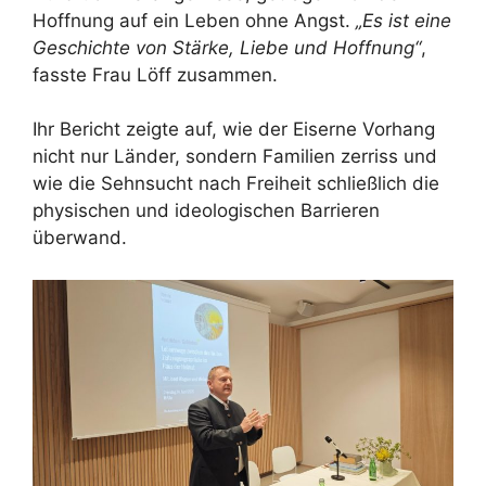
Hoffnung auf ein Leben ohne Angst.
„Es ist eine
Geschichte von Stärke, Liebe und Hoffnung“
,
fasste Frau Löff zusammen.
Ihr Bericht zeigte auf, wie der Eiserne Vorhang
nicht nur Länder, sondern Familien zerriss und
wie die Sehnsucht nach Freiheit schließlich die
physischen und ideologischen Barrieren
überwand.