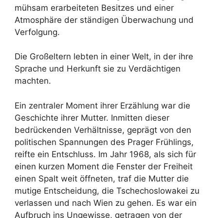
mühsam erarbeiteten Besitzes und einer
Atmosphäre der ständigen Überwachung und
Verfolgung.
Die Großeltern lebten in einer Welt, in der ihre
Sprache und Herkunft sie zu Verdächtigen
machten.
Ein zentraler Moment ihrer Erzählung war die
Geschichte ihrer Mutter. Inmitten dieser
bedrückenden Verhältnisse, geprägt von den
politischen Spannungen des Prager Frühlings,
reifte ein Entschluss. Im Jahr 1968, als sich für
einen kurzen Moment die Fenster der Freiheit
einen Spalt weit öffneten, traf die Mutter die
mutige Entscheidung, die Tschechoslowakei zu
verlassen und nach Wien zu gehen. Es war ein
Aufbruch ins Ungewisse, getragen von der