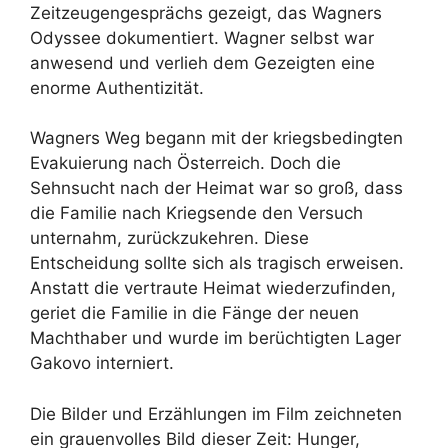
Zeitzeugengesprächs gezeigt, das Wagners
Odyssee dokumentiert. Wagner selbst war
anwesend und verlieh dem Gezeigten eine
enorme Authentizität.
Wagners Weg begann mit der kriegsbedingten
Evakuierung nach Österreich. Doch die
Sehnsucht nach der Heimat war so groß, dass
die Familie nach Kriegsende den Versuch
unternahm, zurückzukehren. Diese
Entscheidung sollte sich als tragisch erweisen.
Anstatt die vertraute Heimat wiederzufinden,
geriet die Familie in die Fänge der neuen
Machthaber und wurde im berüchtigten Lager
Gakovo interniert.
Die Bilder und Erzählungen im Film zeichneten
ein grauenvolles Bild dieser Zeit: Hunger,