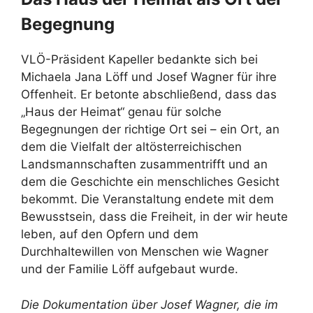
Begegnung
VLÖ-Präsident Kapeller bedankte sich bei
Michaela Jana Löff und Josef Wagner für ihre
Offenheit. Er betonte abschließend, dass das
„Haus der Heimat“ genau für solche
Begegnungen der richtige Ort sei – ein Ort, an
dem die Vielfalt der altösterreichischen
Landsmannschaften zusammentrifft und an
dem die Geschichte ein menschliches Gesicht
bekommt. Die Veranstaltung endete mit dem
Bewusstsein, dass die Freiheit, in der wir heute
leben, auf den Opfern und dem
Durchhaltewillen von Menschen wie Wagner
und der Familie Löff aufgebaut wurde.
Die Dokumentation über Josef Wagner, die im