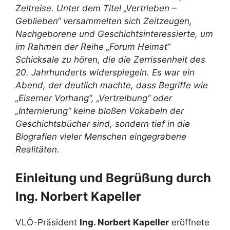
Zeitreise. Unter dem Titel „Vertrieben –
Geblieben“ versammelten sich Zeitzeugen,
Nachgeborene und Geschichtsinteressierte, um
im Rahmen der Reihe „Forum Heimat“
Schicksale zu hören, die die Zerrissenheit des
20. Jahrhunderts widerspiegeln. Es war ein
Abend, der deutlich machte, dass Begriffe wie
„Eiserner Vorhang“, „Vertreibung“ oder
„Internierung“ keine bloßen Vokabeln der
Geschichtsbücher sind, sondern tief in die
Biografien vieler Menschen eingegrabene
Realitäten.
Einleitung und Begrüßung durch
Ing. Norbert Kapeller
VLÖ-Präsident
Ing. Norbert Kapeller
eröffnete