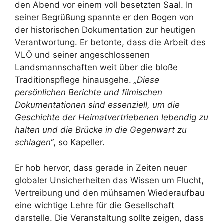
den Abend vor einem voll besetzten Saal. In
seiner Begrüßung spannte er den Bogen von
der historischen Dokumentation zur heutigen
Verantwortung. Er betonte, dass die Arbeit des
VLÖ und seiner angeschlossenen
Landsmannschaften weit über die bloße
Traditionspflege hinausgehe.
„Diese
persönlichen Berichte und filmischen
Dokumentationen sind essenziell, um die
Geschichte der Heimatvertriebenen lebendig zu
halten und die Brücke in die Gegenwart zu
schlagen“
, so Kapeller.
Er hob hervor, dass gerade in Zeiten neuer
globaler Unsicherheiten das Wissen um Flucht,
Vertreibung und den mühsamen Wiederaufbau
eine wichtige Lehre für die Gesellschaft
darstelle. Die Veranstaltung sollte zeigen, dass