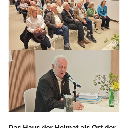
Das Haus der Heimat als Ort der