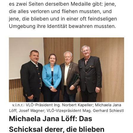
es zwei Seiten derselben Medaille gibt: jene,
die alles verloren und fliehen mussten, und
jene, die blieben und in einer oft feindseligen
Umgebung ihre Identität bewahren mussten.
v.l.n.r.: VLÖ-Präsident Ing. Norbert Kapeller; Michaela Jana
Löff, Josef Wagner; VLÖ-Vizepräsident Mag. Gerhard Schiestl
Michaela Jana Löff: Das
Schicksal derer, die blieben