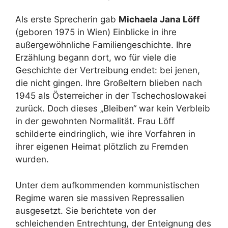
Als erste Sprecherin gab
Michaela Jana Löff
(geboren 1975 in Wien) Einblicke in ihre
außergewöhnliche Familiengeschichte. Ihre
Erzählung begann dort, wo für viele die
Geschichte der Vertreibung endet: bei jenen,
die nicht gingen. Ihre Großeltern blieben nach
1945 als Österreicher in der Tschechoslowakei
zurück. Doch dieses „Bleiben“ war kein Verbleib
in der gewohnten Normalität. Frau Löff
schilderte eindringlich, wie ihre Vorfahren in
ihrer eigenen Heimat plötzlich zu Fremden
wurden.
Unter dem aufkommenden kommunistischen
Regime waren sie massiven Repressalien
ausgesetzt. Sie berichtete von der
schleichenden Entrechtung, der Enteignung des