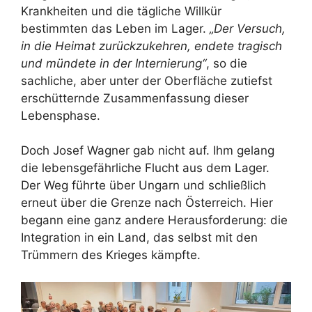
Krankheiten und die tägliche Willkür
bestimmten das Leben im Lager.
„Der Versuch,
in die Heimat zurückzukehren, endete tragisch
und mündete in der Internierung“
, so die
sachliche, aber unter der Oberfläche zutiefst
erschütternde Zusammenfassung dieser
Lebensphase.
Doch Josef Wagner gab nicht auf. Ihm gelang
die lebensgefährliche Flucht aus dem Lager.
Der Weg führte über Ungarn und schließlich
erneut über die Grenze nach Österreich. Hier
begann eine ganz andere Herausforderung: die
Integration in ein Land, das selbst mit den
Trümmern des Krieges kämpfte.