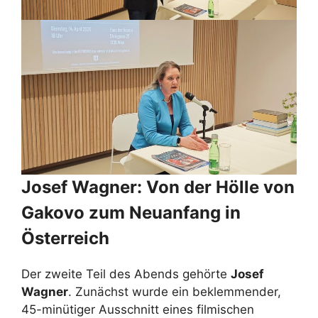
Josef Wagner: Von der Hölle von
Gakovo zum Neuanfang in
Österreich
Der zweite Teil des Abends gehörte
Josef
Wagner
. Zunächst wurde ein beklemmender,
45-minütiger Ausschnitt eines filmischen