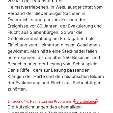
2024 in der Patenstadt der
Heimatvertriebenen, in Wels, ausgerichtet vom
Verband der Siebenbürger Sachsen in
Österreich, stand ganz im Zeichen der
Ereignisse vor 80 Jahren, der Evakuierung und
Flucht aus Siebenbürgen. So war die
Gedenkveranstaltung am Freitagabend als
Einleitung zum Heimattag diesem Geschehen
gewidmet. Man hätte eine Stecknadel fallen
hören können, als die über 250 Besucher und
Besucherinnen der Lesung vom Schauspieler
Denis Riffel, dem zur Lesung passenden
Klängen der Harfe und den historischen Bildern
der Evakuierung und Flucht aus Siebenbürgen,
zuhörten.
Einladung 14. Heimattag mit Programm
Herunterladen
Die Aufzeichnungen des ehemaligen