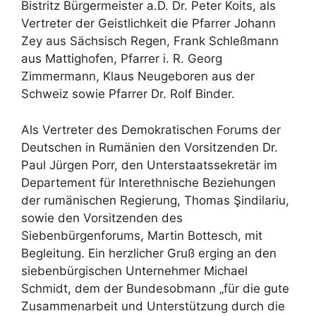
Bistritz Bürgermeister a.D. Dr. Peter Koits, als
Vertreter der Geistlichkeit die Pfarrer Johann
Zey aus Sächsisch Regen, Frank Schleßmann
aus Mattighofen, Pfarrer i. R. Georg
Zimmermann, Klaus Neugeboren aus der
Schweiz sowie Pfarrer Dr. Rolf Binder.
Als Vertreter des Demokratischen Forums der
Deutschen in Rumänien den Vorsitzenden Dr.
Paul Jürgen Porr, den Unterstaatssekretär im
Departement für Interethnische Beziehungen
der rumänischen Regierung, Thomas Şindilariu,
sowie den Vorsitzenden des
Siebenbürgenforums, Martin Bottesch, mit
Begleitung. Ein herzlicher Gruß erging an den
siebenbürgischen Unternehmer Michael
Schmidt, dem der Bundesobmann „für die gute
Zusammenarbeit und Unterstützung durch die