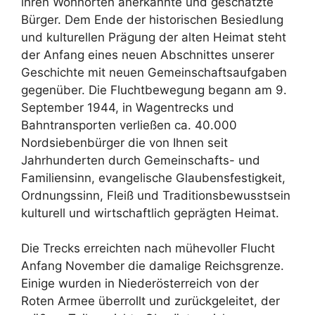
ihren Wohnorten anerkannte und geschätzte
Bürger. Dem Ende der historischen Besiedlung
und kulturellen Prägung der alten Heimat steht
der Anfang eines neuen Abschnittes unserer
Geschichte mit neuen Gemeinschaftsaufgaben
gegenüber. Die Fluchtbewegung begann am 9.
September 1944, in Wagentrecks und
Bahntransporten verließen ca. 40.000
Nordsiebenbürger die von Ihnen seit
Jahrhunderten durch Gemeinschafts- und
Familiensinn, evangelische Glaubensfestigkeit,
Ordnungssinn, Fleiß und Traditionsbewusstsein
kulturell und wirtschaftlich geprägten Heimat.
Die Trecks erreichten nach mühevoller Flucht
Anfang November die damalige Reichsgrenze.
Einige wurden in Niederösterreich von der
Roten Armee überrollt und zurückgeleitet, der