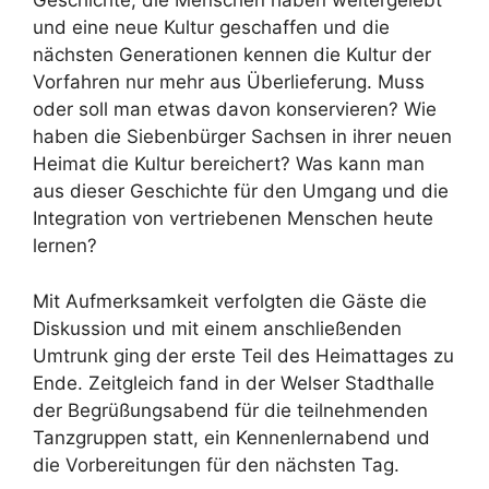
Geschichte, die Menschen haben weitergelebt
und eine neue Kultur geschaffen und die
nächsten Generationen kennen die Kultur der
Vorfahren nur mehr aus Überlieferung. Muss
oder soll man etwas davon konservieren? Wie
haben die Siebenbürger Sachsen in ihrer neuen
Heimat die Kultur bereichert? Was kann man
aus dieser Geschichte für den Umgang und die
Integration von vertriebenen Menschen heute
lernen?
Mit Aufmerksamkeit verfolgten die Gäste die
Diskussion und mit einem anschließenden
Umtrunk ging der erste Teil des Heimattages zu
Ende. Zeitgleich fand in der Welser Stadthalle
der Begrüßungsabend für die teilnehmenden
Tanzgruppen statt, ein Kennenlernabend und
die Vorbereitungen für den nächsten Tag.