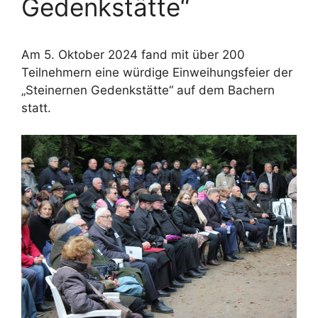
Gedenkstätte“
Am 5. Oktober 2024 fand mit über 200
Teilnehmern eine würdige Einweihungsfeier der
„Steinernen Gedenkstätte“ auf dem Bachern
statt.