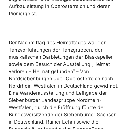
Aufbauleistung in Oberösterreich und deren
Pioniergeist.
Der Nachmittag des Heimattages war den
Tanzvorführungen der Tanzgruppen, den
musikalischen Darbietungen der Blaskapellen
sowie dem Besuch der Ausstellung „Heimat
verloren – Heimat gefunden“ – Von
Nordsiebenbürgen über Oberösterreich nach
Nordrhein-Westfalen in Deutschland gewidmet.
Eine Wanderausstellung und Leihgabe der
Siebenbürger Landesgruppe Nordrhein-
Westfalen, durch die Eröffnung führte der
Bundesvorsitzende der Siebenbürger Sachsen
in Deutschland, Rainer Lehni sowie die
Bundeskulturreferentin der Siebenbürger