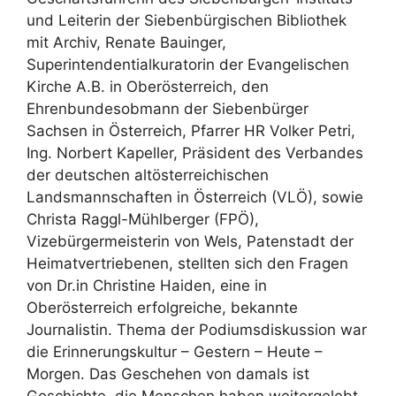
und Leiterin der Siebenbürgischen Bibliothek
mit Archiv, Renate Bauinger,
Superintendentialkuratorin der Evangelischen
Kirche A.B. in Oberösterreich, den
Ehrenbundesobmann der Siebenbürger
Sachsen in Österreich, Pfarrer HR Volker Petri,
Ing. Norbert Kapeller, Präsident des Verbandes
der deutschen altösterreichischen
Landsmannschaften in Österreich (VLÖ), sowie
Christa Raggl-Mühlberger (FPÖ),
Vizebürgermeisterin von Wels, Patenstadt der
Heimatvertriebenen, stellten sich den Fragen
von Dr.in Christine Haiden, eine in
Oberösterreich erfolgreiche, bekannte
Journalistin. Thema der Podiumsdiskussion war
die Erinnerungskultur – Gestern – Heute –
Morgen. Das Geschehen von damals ist