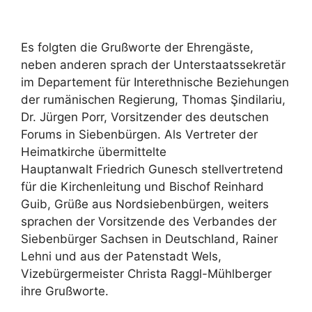
Es folgten die Grußworte der Ehrengäste,
neben anderen sprach der Unterstaatssekretär
im Departement für Interethnische Beziehungen
der rumänischen Regierung, Thomas Şindilariu,
Dr. Jürgen Porr, Vorsitzender des deutschen
Forums in Siebenbürgen. Als Vertreter der
Heimatkirche übermittelte
Hauptanwalt Friedrich Gunesch stellvertretend
für die Kirchenleitung und Bischof Reinhard
Guib, Grüße aus Nordsiebenbürgen, weiters
sprachen der Vorsitzende des Verbandes der
Siebenbürger Sachsen in Deutschland, Rainer
Lehni und aus der Patenstadt Wels,
Vizebürgermeister Christa Raggl-Mühlberger
ihre Grußworte.