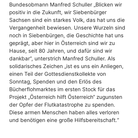
Bundesobmann Manfred Schuller „Blicken wir
positiv in die Zukunft, wir Siebenbürger
Sachsen sind ein starkes Volk, das hat uns die
Vergangenheit bewiesen. Unsere Wurzeln sind
noch in Siebenbürgen, die Geschichte hat uns
geprägt, aber hier in Österreich sind wir zu
Hause, seit 80 Jahren, und dafür sind wir
dankbar“, unterstrich Manfred Schuller. Als
solidarisches Zeichen „ist es uns ein Anliegen,
einen Teil der Gottesdienstkollekte von
Sonntag, Spenden und den Erlös des
Bücherflohmarktes im ersten Stock für das
Projekt „Österreich hilft Österreich“ zugunsten
der Opfer der Flutkatastrophe zu spenden.
Diese armen Menschen haben alles verloren
und benötigen eine große Hilfsbereitschaft.“