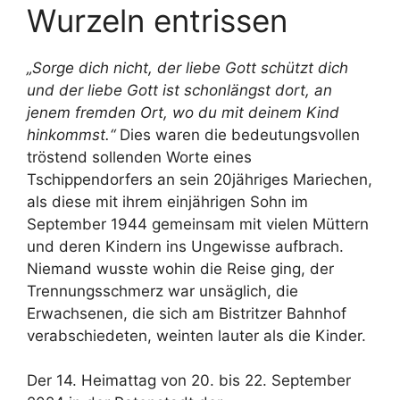
Wurzeln entrissen
„Sorge dich nicht, der liebe Gott schützt dich
und der liebe Gott ist schonlängst dort, an
jenem fremden Ort, wo du mit deinem Kind
hinkommst.“
Dies waren die bedeutungsvollen
tröstend sollenden Worte eines
Tschippendorfers an sein 20jähriges Mariechen,
als diese mit ihrem einjährigen Sohn im
September 1944 gemeinsam mit vielen Müttern
und deren Kindern ins Ungewisse aufbrach.
Niemand wusste wohin die Reise ging, der
Trennungsschmerz war unsäglich, die
Erwachsenen, die sich am Bistritzer Bahnhof
verabschiedeten, weinten lauter als die Kinder.
Der 14. Heimattag von 20. bis 22. September