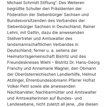
Michael Schmidt Stiftung“. Des Weiteren
begrüßte Schuller den Präsidenten der
Föderation der Siebenbürger Sachsen und
Bundesvorsitzenden des Verbandes der
Siebenbürger Sachsen in Deutschland, Rainer
Lehni, mit Gattin, dazu die anwesenden
Stellvertreter und Amtswalter des
landsmannschaftlichen Verbandes in
Deutschland; ferner u. a. seitens der
Heimatortsgemeinschaft Bistritz und des
Freundeskreises Wiehl – Bistritz Dr. Hans-Georg
Franchy und Annemarie Wagner, den Obmann
der Oberösterreichischen Landlerhilfe, Helmut
Atzlinger, Ehrenbundesobmann Pfarrer Hofrat
Volker Petri sowie alle anwesenden
Nachbarväter, Nachbarmütter und Amtswalter
und Amtswalterinnen auf Bundes- und
Landesebene, nicht zuletzt all jene, „die diesen