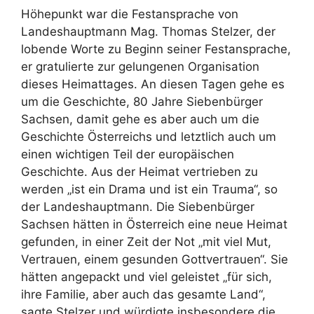
Höhepunkt war die Festansprache von
Landeshauptmann Mag. Thomas Stelzer, der
lobende Worte zu Beginn seiner Festansprache,
er gratulierte zur gelungenen Organisation
dieses Heimattages. An diesen Tagen gehe es
um die Geschichte, 80 Jahre Siebenbürger
Sachsen, damit gehe es aber auch um die
Geschichte Österreichs und letztlich auch um
einen wichtigen Teil der europäischen
Geschichte. Aus der Heimat vertrieben zu
werden „ist ein Drama und ist ein Trauma“, so
der Landeshauptmann. Die Siebenbürger
Sachsen hätten in Österreich eine neue Heimat
gefunden, in einer Zeit der Not „mit viel Mut,
Vertrauen, einem gesunden Gottvertrauen“. Sie
hätten angepackt und viel geleistet „für sich,
ihre Familie, aber auch das gesamte Land“,
sagte Stelzer und würdigte insbesondere die