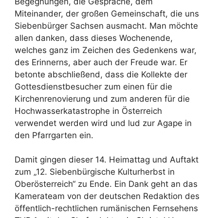
Begegnungen, die Gespräche, dem
Miteinander, der großen Gemeinschaft, die uns
Siebenbürger Sachsen ausmacht. Man möchte
allen danken, dass dieses Wochenende,
welches ganz im Zeichen des Gedenkens war,
des Erinnerns, aber auch der Freude war. Er
betonte abschließend, dass die Kollekte der
Gottesdienstbesucher zum einen für die
Kirchenrenovierung und zum anderen für die
Hochwasserkatastrophe in Österreich
verwendet werden wird und lud zur Agape in
den Pfarrgarten ein.
Damit gingen dieser 14. Heimattag und Auftakt
zum „12. Siebenbürgische Kulturherbst in
Oberösterreich“ zu Ende. Ein Dank geht an das
Kamerateam von der deutschen Redaktion des
öffentlich-rechtlichen rumänischen Fernsehens