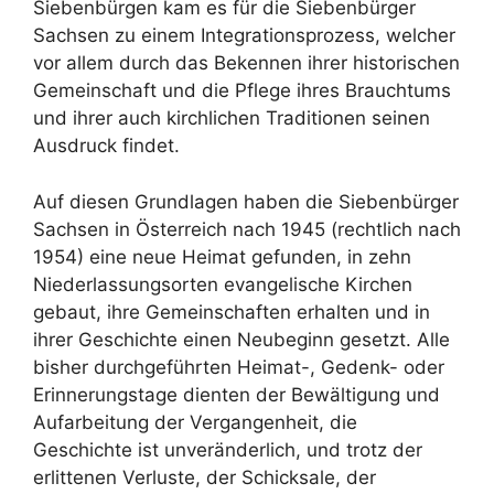
Siebenbürgen kam es für die Siebenbürger
Sachsen zu einem Integrationsprozess, welcher
vor allem durch das Bekennen ihrer historischen
Gemeinschaft und die Pflege ihres Brauchtums
und ihrer auch kirchlichen Traditionen seinen
Ausdruck findet.
Auf diesen Grundlagen haben die Siebenbürger
Sachsen in Österreich nach 1945 (rechtlich nach
1954) eine neue Heimat gefunden, in zehn
Niederlassungsorten evangelische Kirchen
gebaut, ihre Gemeinschaften erhalten und in
ihrer Geschichte einen Neubeginn gesetzt. Alle
bisher durchgeführten Heimat-, Gedenk- oder
Erinnerungstage dienten der Bewältigung und
Aufarbeitung der Vergangenheit, die
Geschichte ist unveränderlich, und trotz der
erlittenen Verluste, der Schicksale, der