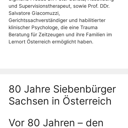
und Supervisionstherapeut, sowie Prof. DDr.
Salvatore Giacomuzzi,
Gerichtssachverständiger und habilitierter
klinischer Psychologe, die eine Trauma
Beratung für Zeitzeugen und ihre Familien im
Lernort Österreich ermöglicht haben.
80 Jahre Siebenbürger
Sachsen in Österreich
Vor 80 Jahren – den