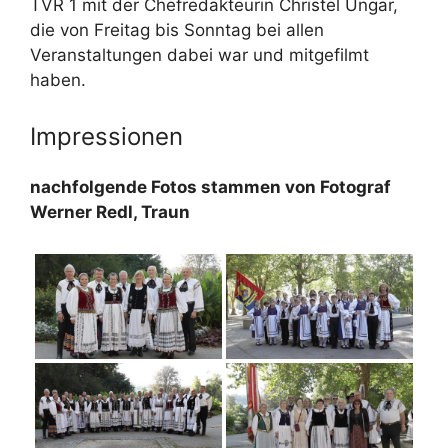
TVR 1 mit der Chefredakteurin Christel Ungar,
die von Freitag bis Sonntag bei allen
Veranstaltungen dabei war und mitgefilmt
haben.
Impressionen
nachfolgende Fotos stammen von Fotograf
Werner Redl, Traun