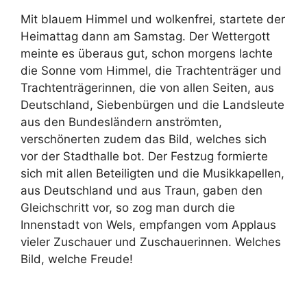
Mit blauem Himmel und wolkenfrei, startete der
Heimattag dann am Samstag. Der Wettergott
meinte es überaus gut, schon morgens lachte
die Sonne vom Himmel, die Trachtenträger und
Trachtenträgerinnen, die von allen Seiten, aus
Deutschland, Siebenbürgen und die Landsleute
aus den Bundesländern anströmten,
verschönerten zudem das Bild, welches sich
vor der Stadthalle bot. Der Festzug formierte
sich mit allen Beteiligten und die Musikkapellen,
aus Deutschland und aus Traun, gaben den
Gleichschritt vor, so zog man durch die
Innenstadt von Wels, empfangen vom Applaus
vieler Zuschauer und Zuschauerinnen. Welches
Bild, welche Freude!