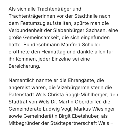
Als sich alle Trachtenträger und
Trachtenträgerinnen vor der Stadthalle nach
dem Festumzug aufstellten, spürte man die
Verbundenheit der Siebenbürger Sachsen, eine
große Gemeinsamkeit, die sich eingefunden
hatte. Bundesobmann Manfred Schuller
eröffnete den Heimattag und dankte allen für
ihr Kommen, jeder Einzelne sei eine
Bereicherung.
Namentlich nannte er die Ehrengäste, die
angereist waren, die Vizebürgermeisterin die
Patenstadt Wels Christa Raggl-Mühlberger, den
Stadtrat von Wels Dr. Martin Oberdorfer, die
Gemeinderäte Ludwig Vogl, Markus Wiesinger
sowie Gemeinderätin Birgit Ebetshuber, als
Mitbegründer der Städtepartnerschaft Wels –