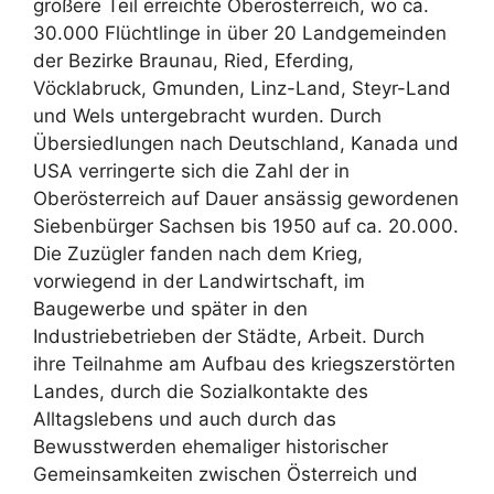
größere Teil erreichte Oberösterreich, wo ca.
30.000 Flüchtlinge in über 20 Landgemeinden
der Bezirke Braunau, Ried, Eferding,
Vöcklabruck, Gmunden, Linz-Land, Steyr-Land
und Wels untergebracht wurden. Durch
Übersiedlungen nach Deutschland, Kanada und
USA verringerte sich die Zahl der in
Oberösterreich auf Dauer ansässig gewordenen
Siebenbürger Sachsen bis 1950 auf ca. 20.000.
Die Zuzügler fanden nach dem Krieg,
vorwiegend in der Landwirtschaft, im
Baugewerbe und später in den
Industriebetrieben der Städte, Arbeit. Durch
ihre Teilnahme am Aufbau des kriegszerstörten
Landes, durch die Sozialkontakte des
Alltagslebens und auch durch das
Bewusstwerden ehemaliger historischer
Gemeinsamkeiten zwischen Österreich und