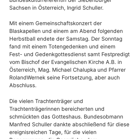
Sachsen in Österreich, Ingrid Schuller.
Mit einem Gemeinschaftskonzert der
Blaskapellen und einem am Abend folgenden
Herbstball endete der Samstag. Der Sonntag
fand mit einem Totengedenken und einem
Fest- und Gedenkgottesdienst samt Festpredigt
vom Bischof der Evangelischen Kirche A.B. in
Österreich, Mag. Michael Chalupka
und Pfarrer
RolandWernek seine Fortsetzung, aber auch
Abschluss.
Die vielen Trachtenträger und
Trachtenträgerinnen bereicherten und
schmückten das Gotteshaus. Bundesobmann
Manfred Schuller dankte abschließend für diese
ereignisreichen Tage, für die vielen