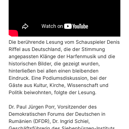
Die berührende Lesung vom Schauspieler Denis
Riffel aus Deutschland, die der Stimmung
angepassten Klänge der Harfenmusik und die
historischen Bilder, die gezeigt wurden,
hinterließen bei allen einen bleibenden
Eindruck. Eine Podiumsdiskussion, bei der
Gäste aus Kultur, Kirche, Wissenschaft und
Politik beiwohnten, folgte der Lesung.
Dr. Paul Jürgen Porr, Vorsitzender des
Demokratischen Forums der Deutschen in
Rumänien (DFDR), Dr. Ingrid Schiel,
Geschäftsführerin des Siebenbürgen-Instituts