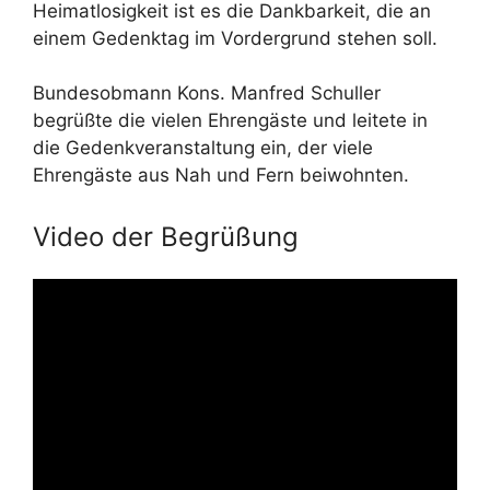
Heimatlosigkeit ist es die Dankbarkeit, die an
einem Gedenktag im Vordergrund stehen soll.
Bundesobmann Kons. Manfred Schuller
begrüßte die vielen Ehrengäste und leitete in
die Gedenkveranstaltung ein, der viele
Ehrengäste aus Nah und Fern beiwohnten.
Video der Begrüßung