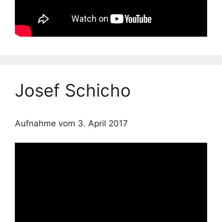
Josef Schicho
Aufnahme vom 3. April 2017