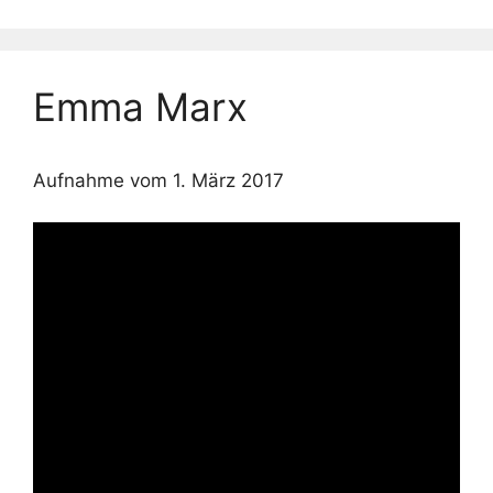
Emma Marx
Aufnahme vom 1. März 2017