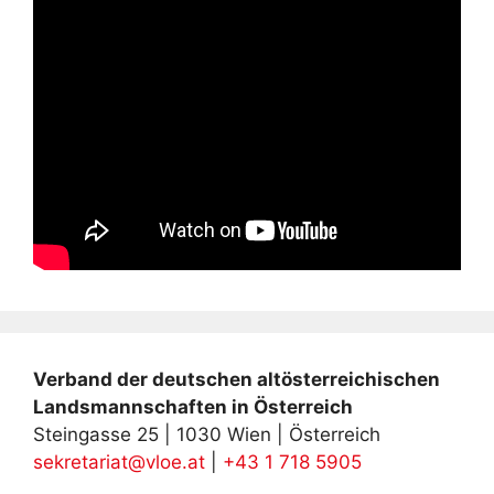
Verband der deutschen altösterreichischen
Landsmannschaften in Österreich
Steingasse 25 | 1030 Wien | Österreich
sekretariat@vloe.at
|
+43 1 718 5905