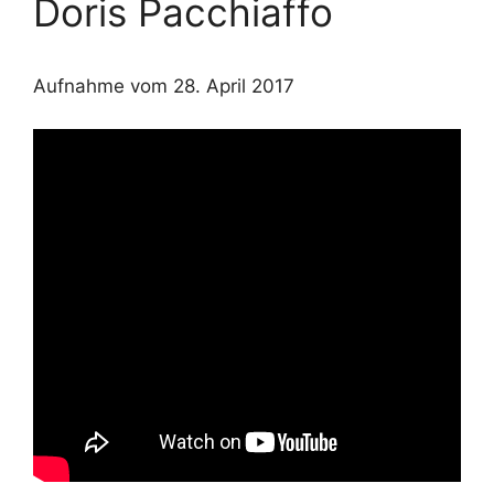
Doris Pacchiaffo
Aufnahme vom 28. April 2017