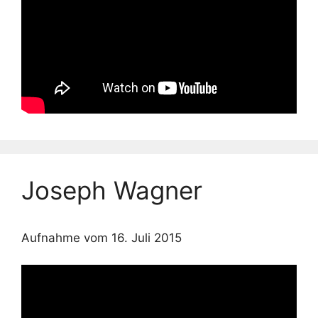
Joseph Wagner
Aufnahme vom 16. Juli 2015