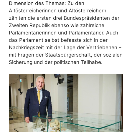
Dimension des Themas: Zu den
Altösterreicherinnen und Altösterreichern
zählten die ersten drei Bundespräsidenten der
Zweiten Republik ebenso wie zahlreiche
Parlamentarierinnen und Parlamentarier. Auch
das Parlament selbst befasste sich in der
Nachkriegszeit mit der Lage der Vertriebenen –
mit Fragen der Staatsbürgerschaft, der sozialen
Sicherung und der politischen Teilhabe.