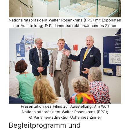
Nationalratspräsident Walter Rosenkranz (FPÖ) mit Exponaten
der Ausstellung; © Parlamentsdirektion/​Johannes Zinner
Präsentation des Films zur Ausstellung. Am Wort
Nationalratspräsident Walter Rosenkranz (FPÖ);
© Parlamentsdirektion/​Johannes Zinner
Begleitprogramm und