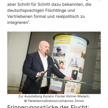
aber Schritt für Schritt dazu bekannten, die
deutschsprachigen Flüchtlinge und
Vertriebenen formal und realpolitisch zu
integrieren“.
Zur Ausstellung Kurator Florian Kührer-Wielach;
© Parlamentsdirektion/​Johannes Zinner
Erinnerungsstücke der Flucht: