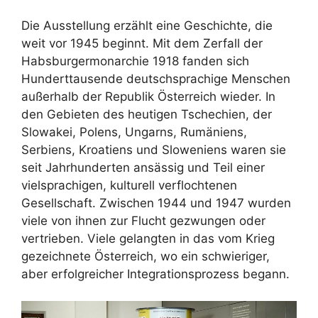
Die Ausstellung erzählt eine Geschichte, die
weit vor 1945 beginnt. Mit dem Zerfall der
Habsburgermonarchie 1918 fanden sich
Hunderttausende deutschsprachige Menschen
außerhalb der Republik Österreich wieder. In
den Gebieten des heutigen Tschechien, der
Slowakei, Polens, Ungarns, Rumäniens,
Serbiens, Kroatiens und Sloweniens waren sie
seit Jahrhunderten ansässig und Teil einer
vielsprachigen, kulturell verflochtenen
Gesellschaft. Zwischen 1944 und 1947 wurden
viele von ihnen zur Flucht gezwungen oder
vertrieben. Viele gelangten in das vom Krieg
gezeichnete Österreich, wo ein schwieriger,
aber erfolgreicher Integrationsprozess begann.