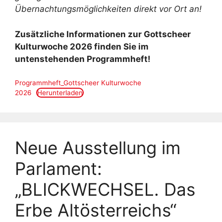
Übernachtungsmöglichkeiten direkt vor Ort an!
Zusätzliche Informationen zur Gottscheer
Kulturwoche 2026 finden Sie im
untenstehenden Programmheft!
Programmheft_Gottscheer Kulturwoche
2026
Herunterladen
Neue Ausstellung im
Parlament:
„BLICKWECHSEL. Das
Erbe Altösterreichs“