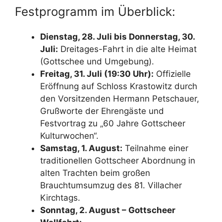
Festprogramm im Überblick:
Dienstag, 28. Juli bis Donnerstag, 30.
Juli:
Dreitages-Fahrt in die alte Heimat
(Gottschee und Umgebung).
Freitag, 31. Juli (19:30 Uhr):
Offizielle
Eröffnung auf Schloss Krastowitz durch
den Vorsitzenden Hermann Petschauer,
Grußworte der Ehrengäste und
Festvortrag zu „60 Jahre Gottscheer
Kulturwochen“.
Samstag, 1. August:
Teilnahme einer
traditionellen Gottscheer Abordnung in
alten Trachten beim großen
Brauchtumsumzug des 81. Villacher
Kirchtags.
Sonntag, 2. August – Gottscheer