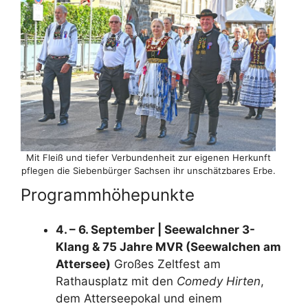
Mit Fleiß und tiefer Verbundenheit zur eigenen Herkunft
pflegen die Siebenbürger Sachsen ihr unschätzbares Erbe.
Programmhöhepunkte
4. – 6. September | Seewalchner 3-
Klang & 75 Jahre MVR (Seewalchen am
Attersee)
Großes Zeltfest am
Rathausplatz mit den
Comedy Hirten
,
dem Atterseepokal und einem