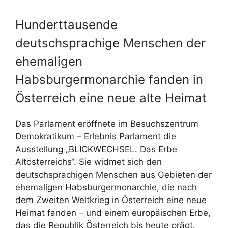
Hunderttausende
deutschsprachige Menschen der
ehemaligen
Habsburgermonarchie fanden in
Österreich eine neue alte Heimat
Das Parlament eröffnete im Besuchszentrum
Demokratikum – Erlebnis Parlament die
Ausstellung „BLICKWECHSEL. Das Erbe
Altösterreichs“. Sie widmet sich den
deutschsprachigen Menschen aus Gebieten der
ehemaligen Habsburgermonarchie, die nach
dem Zweiten Weltkrieg in Österreich eine neue
Heimat fanden – und einem europäischen Erbe,
das die Republik Österreich bis heute prägt.