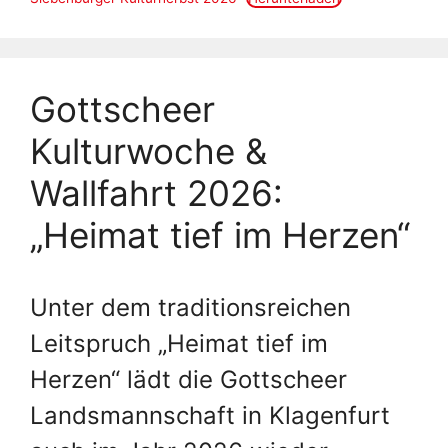
Gottscheer
Kulturwoche &
Wallfahrt 2026:
„Heimat tief im Herzen“
Unter dem traditionsreichen
Leitspruch „Heimat tief im
Herzen“ lädt die Gottscheer
Landsmannschaft in Klagenfurt