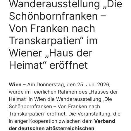
Wanderausstellung „Die
Schönbornfranken –
Von Franken nach
Transkarpatien“ im
Wiener „Haus der
Heimat“ eröffnet
Wien
– Am Donnerstag, den 25. Juni 2026,
wurde im feierlichen Rahmen des „Hauses der
Heimat“ in Wien die Wanderausstellung „Die
Schönbornfranken – Von Franken nach
Transkarpatien“ eröffnet. Die Veranstaltung, die
in enger Kooperation zwischen dem
Verband
der deutschen altösterreichischen