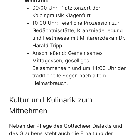
Wallfahrt:
09:00 Uhr: Platzkonzert der
Kolpingmusik Klagenfurt
10:00 Uhr: Feierliche Prozession zur
Gedächtnisstätte, Kranzniederlegung
und Festmesse mit Militärerzdekan Dr.
Harald Tripp
Anschließend: Gemeinsames
Mittagessen, geselliges
Beisammensein und um 14:00 Uhr der
traditionelle Segen nach altem
Heimatbrauch.
Kultur und Kulinarik zum
Mitnehmen
Neben der Pflege des Gottscheer Dialekts und
des Glaubens steht auch die Erhaltung der