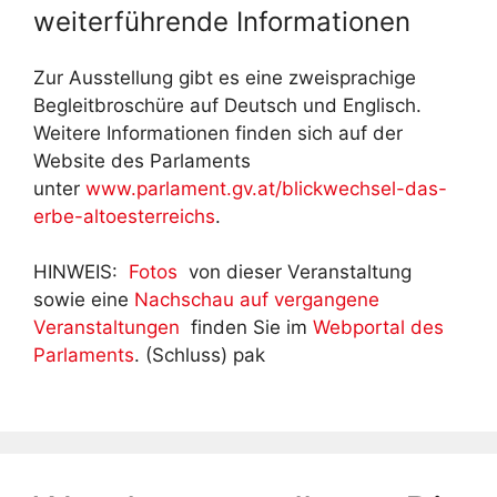
weiterführende Informationen
Zur Ausstellung gibt es eine zweisprachige
Begleitbroschüre auf Deutsch und Englisch.
Weitere Informationen finden sich auf der
Website des Parlaments
unter
www.parlament.gv.at/blickwechsel-das-
erbe-altoesterreichs
.
HINWEIS:
Fotos
von dieser Veranstaltung
sowie eine
Nachschau auf vergangene
Veranstaltungen
finden Sie im
Webportal des
Parlaments
. (Schluss) pak