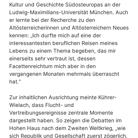
Kultur und Geschichte Südosteuropas an der
Ludwig-Maximilians-Universität München. Auch
er lernte bei der Recherche zu den
Altösterreicherinnen und Altösterreichern Neues
kennen: „Ich durfte mich auf eine der
interessantesten beruflichen Reisen meines
Lebens zu einem Thema begeben, das mir
einerseits sehr vertraut ist, dessen
Facettenreichtum mich aber in den
vergangenen Monaten mehrmals überrascht
hat.“
Zur inhaltlichen Ausrichtung meinte Kührer-
Wielach, dass Flucht- und
Vertreibungsereignisse zentrale Momente
dargestellt haben. So zeigen die Debatten im
Hohen Haus nach dem Zweiten Weltkrieg, „wie
sich Republik und Gesellschaft zuerst zögerlich,