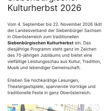
Kulturherbst 2026
Vom 4. September bis 22. November 2026 lädt
der Landesverband der Siebenbürger Sachsen
in Oberösterreich zum traditionellen
Siebenbürgischen Kulturherbst
ein
. Das
diesjährige Programm steht ganz im Zeichen
des 70-jährigen Jubiläums
und bietet eine
vielfältige Leistungsschau aus Kultur, Tradition,
Musik und lebendiger Gemeinschaft
.
Erleben Sie hochkarätige Lesungen,
Theatergastspiele, spannende Vorträge und
traditionelle Feste in ganz Oberösterreich
.