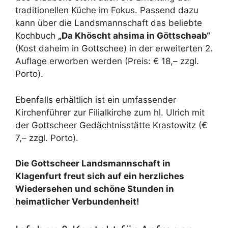
traditionellen Küche im Fokus
. Passend dazu
kann über die Landsmannschaft das beliebte
Kochbuch
„Da Khöscht ahsima in Göttschǝab“
(Kost daheim in Gottschee) in der erweiterten 2.
Auflage erworben werden (Preis: € 18,– zzgl.
Porto)
.
Ebenfalls erhältlich ist ein umfassender
Kirchenführer zur Filialkirche zum hl. Ulrich mit
der Gottscheer Gedächtnisstätte Krastowitz (€
7,– zzgl. Porto)
.
Die Gottscheer Landsmannschaft in
Klagenfurt freut sich auf ein herzliches
Wiedersehen und schöne Stunden in
heimatlicher Verbundenheit!