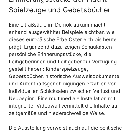
Spielzeuge und Gebetsbücher
Eine Litfaßsäule im Demokratikum macht
anhand ausgewählter Beispiele sichtbar, wie
dieses europäische Erbe Österreich bis heute
prägt. Ergänzend dazu zeigen Schaukästen
persönliche Erinnerungsstücke, die
Leihgeberinnen und Leihgeber zur Verfügung
gestellt haben: Kinderspielzeuge,
Gebetsbücher, historische Ausweisdokumente
und Aufenthaltsgenehmigungen erzählen von
individuellen Schicksalen zwischen Verlust und
Neubeginn. Eine multimediale Installation mit
integrierter Videowall vermittelt die Inhalte auf
zeitgemäße und niederschwellige Weise.
Die Ausstellung verweist auch auf die politische