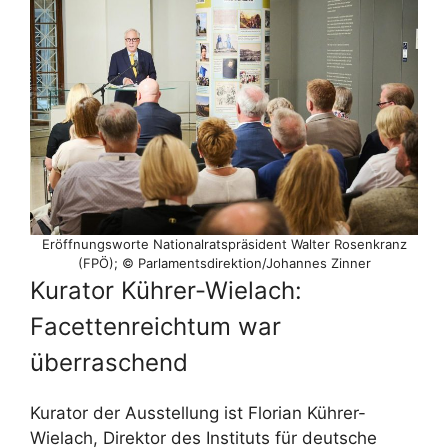
Eröffnungsworte Nationalratspräsident Walter Rosenkranz
(FPÖ); © Parlamentsdirektion/​Johannes Zinner
Kurator Kührer-Wielach:
Facettenreichtum war
überraschend
Kurator der Ausstellung ist Florian Kührer-
Wielach, Direktor des Instituts für deutsche