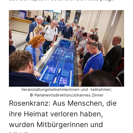
Veranstaltungsteilnehmerinnen und -teilnehmer;
© Parlamentsdirektion/​Johannes Zinner
Rosenkranz: Aus Menschen, die
ihre Heimat verloren haben,
wurden Mitbürgerinnen und