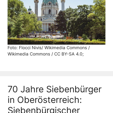
Foto: Flocci Nivis/ Wikimedia Commons /
Wikimedia Commons / CC BY-SA 4.0;
70 Jahre Siebenbürger
in Oberösterreich:
Siebenbürgischer