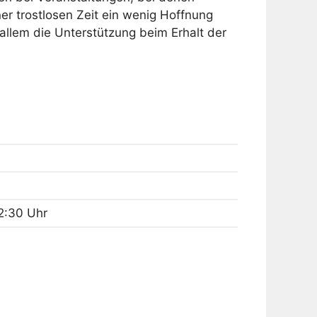
r trostlosen Zeit ein wenig Hoffnung
allem die Unterstützung beim Erhalt der
12:30 Uhr