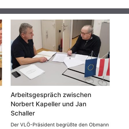
Arbeitsgespräch zwischen
Norbert Kapeller und Jan
Schaller
Der VLÖ-Präsident begrüßte den Obmann