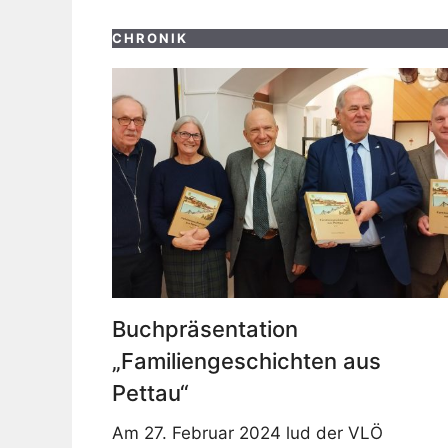
CHRONIK
Buchpräsentation
„Familiengeschichten aus
Pettau“
Am 27. Februar 2024 lud der VLÖ