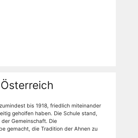
Österreich
umindest bis 1918, friedlich miteinander
eitig geholfen haben. Die Schule stand,
 der Gemeinschaft. Die
be gemacht, die Tradition der Ahnen zu