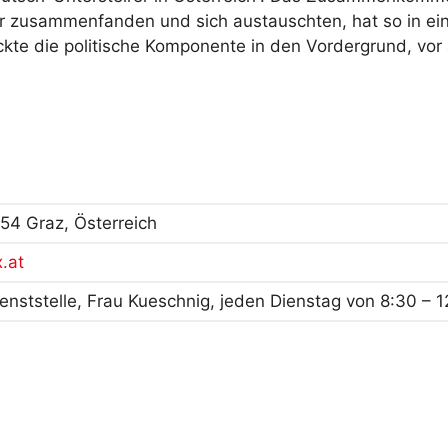
r zusammenfanden und sich austauschten, hat so in eine
kte die politische Komponente in den Vordergrund, vor 
54 Graz, Österreich
.at
enststelle, Frau Kueschnig, jeden Dienstag von 8:30 – 