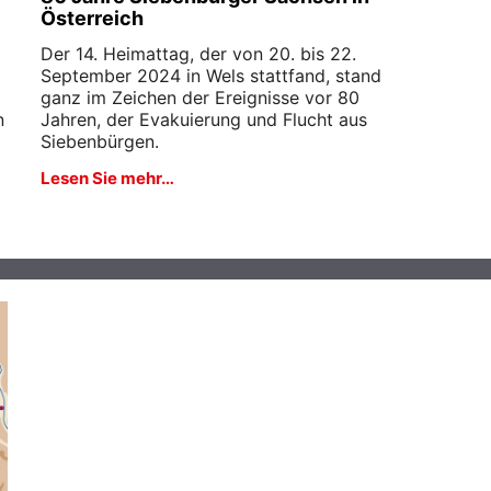
Österreich
Der 14. Heimattag, der von 20. bis 22.
September 2024 in Wels stattfand, stand
ganz im Zeichen der Ereignisse vor 80
n
Jahren, der Evakuierung und Flucht aus
Siebenbürgen.
Lesen Sie mehr…