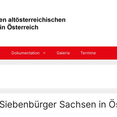
Dokumentation
Galerie
Termine
Siebenbürger Sachsen in Ös