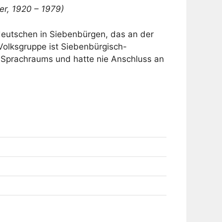
er, 1920 – 1979)
eutschen in Siebenbürgen, das an der
Volksgruppe ist Siebenbürgisch-
 Sprachraums und hatte nie Anschluss an