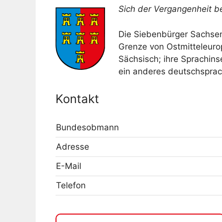
Sich der Vergangenheit b
Die Siebenbürger Sachsen
Grenze von Ostmitteleuro
Sächsisch; ihre Sprachin
ein anderes deutschsprach
Kontakt
Bundesobmann
Adresse
E-Mail
Telefon