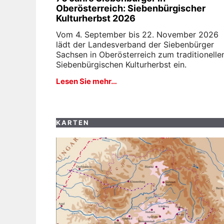
Oberösterreich: Siebenbürgischer
Kulturherbst 2026
Vom 4. September bis 22. November 2026
lädt der Landesverband der Siebenbürger
Sachsen in Oberösterreich zum traditionelle
Siebenbürgischen Kulturherbst ein.
Lesen Sie mehr…
KARTEN